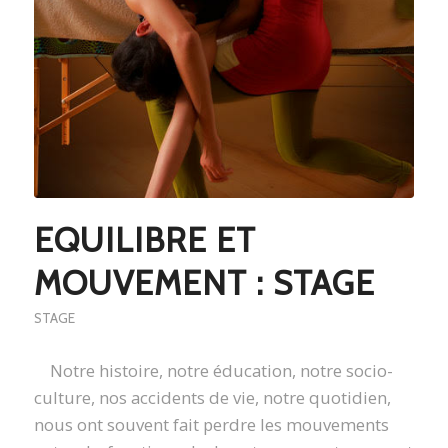
EQUILIBRE ET
MOUVEMENT : STAGE
STAGE
Notre histoire, notre éducation, notre socio-
culture, nos accidents de vie, notre quotidien,
nous ont souvent fait perdre les mouvements