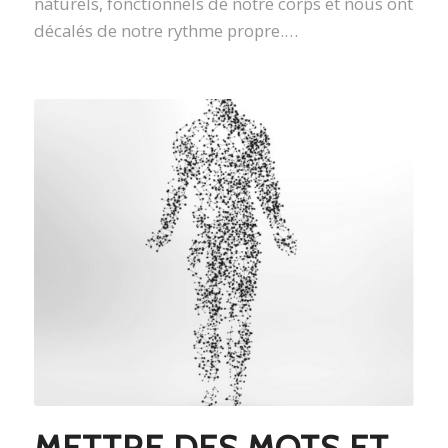
naturels, fonctionnels de notre corps et nous ont
décalés de notre rythme propre.…