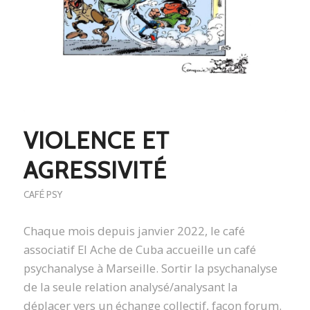
VIOLENCE ET
AGRESSIVITÉ
CAFÉ PSY
Chaque mois depuis janvier 2022, le café
associatif El Ache de Cuba accueille un café
psychanalyse à Marseille. Sortir la psychanalyse
de la seule relation analysé/analysant la
déplacer vers un échange collectif, façon forum.